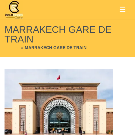
MARRAKECH GARE DE
TRAIN
Accueil
»
MARRAKECH GARE DE TRAIN