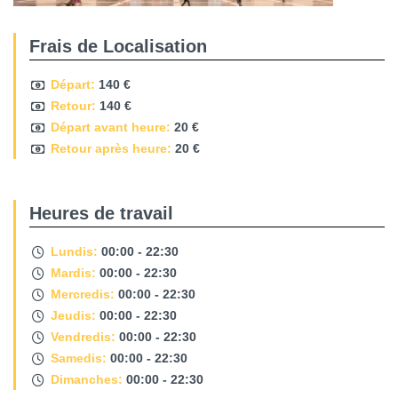
Frais de Localisation
Départ:
140 €
Retour:
140 €
Départ avant heure:
20 €
Retour après heure:
20 €
Heures de travail
Lundis:
00:00 - 22:30
Mardis:
00:00 - 22:30
Mercredis:
00:00 - 22:30
Jeudis:
00:00 - 22:30
Vendredis:
00:00 - 22:30
Samedis:
00:00 - 22:30
Dimanches:
00:00 - 22:30