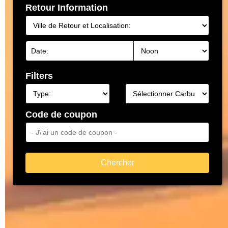
Retour Information
Filters
Code de coupon
Chercher